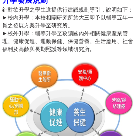
升學發展規劃
針對欲升學之學生進提供行建議規劃導引，說明如下：
►
校內升學：本校相關研究所於大三即予以輔導五年一
貫之發展方案升學至研究所。
►
校外升學：輔導升學至攻讀國內外相關健康產業管
理、健康促進、運動保健、保健營養、生活應用、社會
福利及高齡與長期照護等領域研究所。