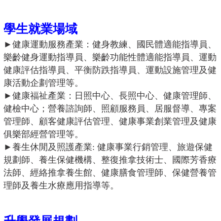
學生就業場域
►
健康運動服務產業：健身教練、國民體適能指導員、
樂齡健身運動指導員、樂齡功能性體適能指導員、運動
健康評估指導員、平衡防跌指導員、運動設施管理及健
康活動企劃管理等。
►
健康福祉產業：日照中心、長照中心、健康管理師、
健檢中心；營養諮詢師、照顧服務員、居服督導、專案
管理師、顧客健康評估管理、健康事業創業管理及健康
俱樂部經營管理等。
►
養生休閒及照護產業: 健康事業行銷管理、旅遊保健
規劃師、養生保健機構、整復推拿技術士、國際芳香療
法師、經絡推拿養生館、健康膳食管理師、保健營養管
理師及養生水療應用指導等。