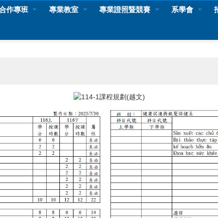
合作專班
專業教室
專業證照暨競賽
系學會