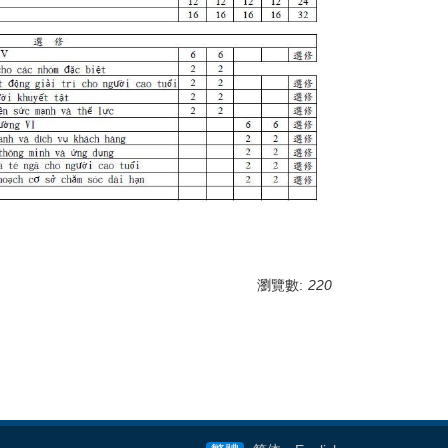
瀏覽數:
220