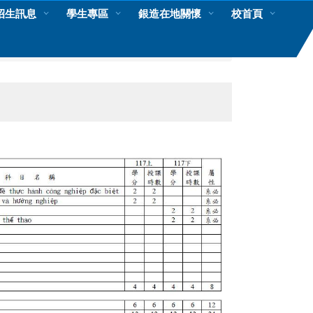
招生訊息
學生專區
銀造在地關懷
校首頁