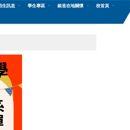
招生訊息
學生專區
銀造在地關懷
校首頁