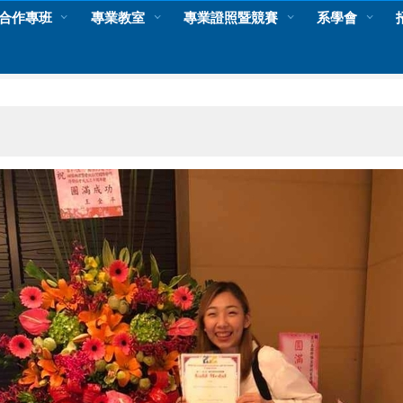
合作專班
專業教室
專業證照暨競賽
系學會