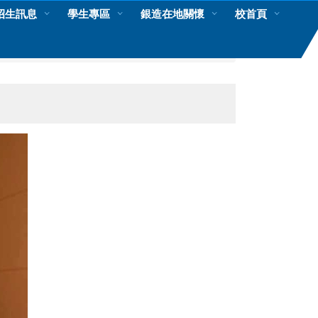
招生訊息
學生專區
銀造在地關懷
校首頁