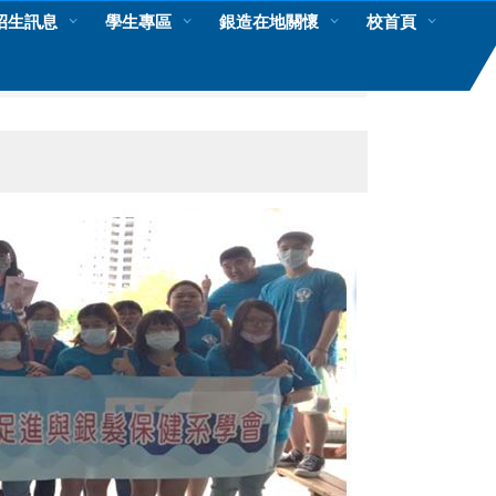
招生訊息
學生專區
銀造在地關懷
校首頁