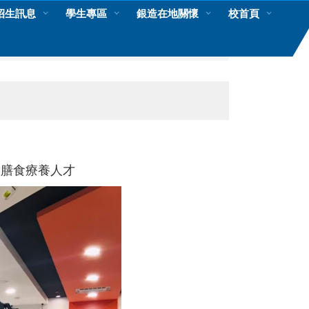
招生訊息
學生專區
銀造在地關懷
校首頁
養膳食療養人才