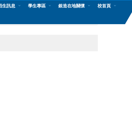
招生訊息
學生專區
銀造在地關懷
校首頁