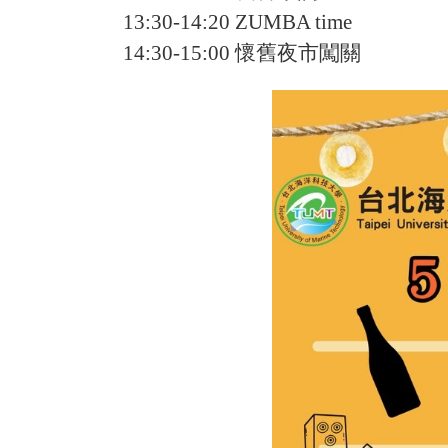
13:30-14:20 ZUMBA time
14:30-15:00 懷舊夜市闖關