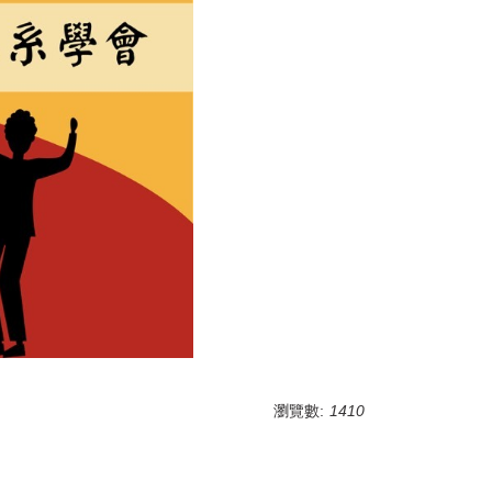
瀏覽數:
1410