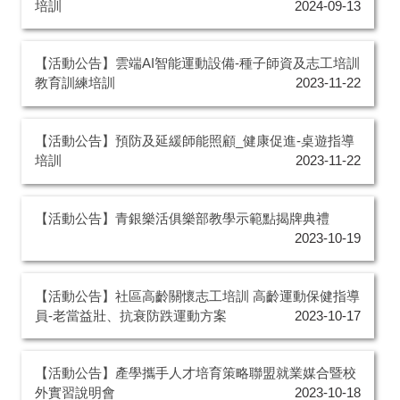
培訓
2024-09-13
【活動公告】雲端AI智能運動設備-種子師資及志工培訓
教育訓練培訓
2023-11-22
【活動公告】預防及延緩師能照顧_健康促進-桌遊指導
培訓
2023-11-22
【活動公告】青銀樂活俱樂部教學示範點揭牌典禮
2023-10-19
【活動公告】社區高齡關懷志工培訓 高齡運動保健指導
員-老當益壯、抗衰防跌運動方案
2023-10-17
【活動公告】產學攜手人才培育策略聯盟就業媒合暨校
外實習說明會
2023-10-18