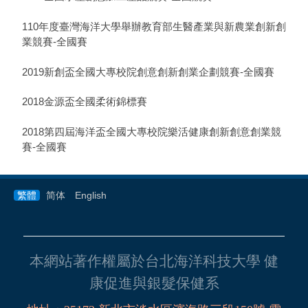
110年度臺灣海洋大學舉辦教育部生醫產業與新農業創新創
業競賽-全國賽
2019新創盃全國大專校院創意創新創業企劃競賽-全國賽
2018金源盃全國柔術錦標賽
2018第四屆海洋盃全國大專校院樂活健康創新創意創業競
賽-全國賽
繁體
简体
English
本網站著作權屬於台北海洋科技大學 健
康促進與銀髮保健系